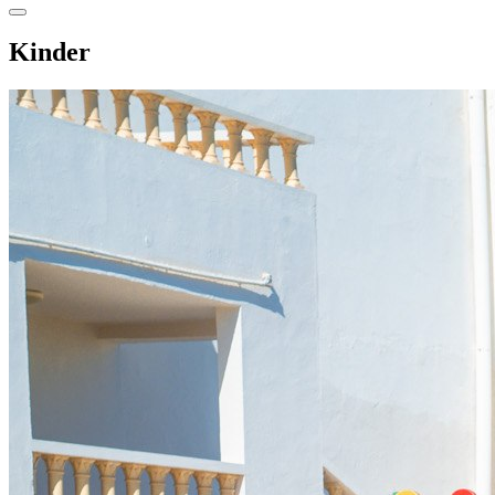
Kinder