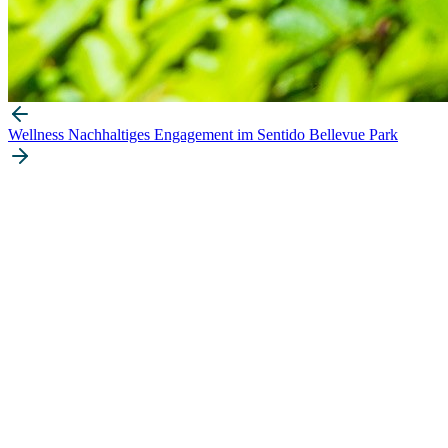
Wellness
Nachhaltiges Engagement im Sentido Bellevue Park