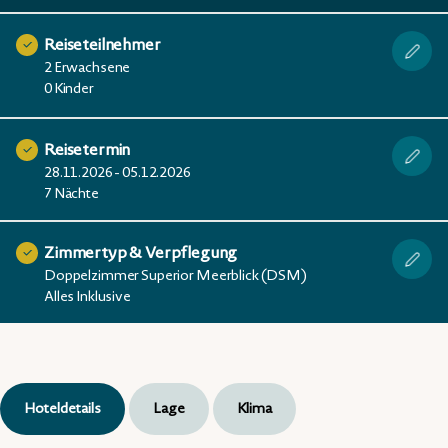
Reiseteilnehmer
2 Erwachsene
0 Kinder
Reisetermin
28.11.2026 - 05.12.2026
7 Nächte
Zimmertyp & Verpflegung
Doppelzimmer Superior Meerblick (DSM)
Alles Inklusive
Hoteldetails
Lage
Klima