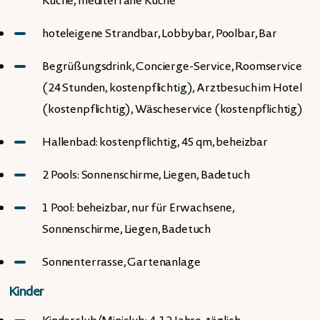
Küche, mediterrane Küche
hoteleigene Strandbar, Lobbybar, Poolbar, Bar
Begrüßungsdrink, Concierge-Service, Roomservice
(24 Stunden, kostenpflichtig), Arztbesuch im Hotel
(kostenpflichtig), Wäscheservice (kostenpflichtig)
Hallenbad: kostenpflichtig, 45 qm, beheizbar
2 Pools: Sonnenschirme, Liegen, Badetuch
1 Pool: beheizbar, nur für Erwachsene,
Sonnenschirme, Liegen, Badetuch
Sonnenterrasse, Gartenanlage
Kinder