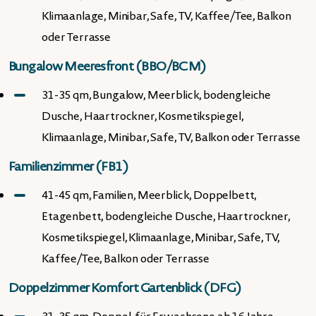
Klimaanlage, Minibar, Safe, TV, Kaffee/Tee, Balkon
oder Terrasse
Bungalow Meeresfront (BBO/BCM)
31-35 qm, Bungalow, Meerblick, bodengleiche
Dusche, Haartrockner, Kosmetikspiegel,
Klimaanlage, Minibar, Safe, TV, Balkon oder Terrasse
Familienzimmer (FB1)
41-45 qm, Familien, Meerblick, Doppelbett,
Etagenbett, bodengleiche Dusche, Haartrockner,
Kosmetikspiegel, Klimaanlage, Minibar, Safe, TV,
Kaffee/Tee, Balkon oder Terrasse
Doppelzimmer Komfort Gartenblick (DFG)