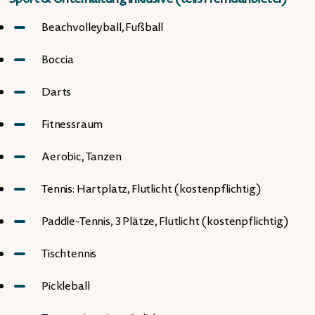
Beachvolleyball, Fußball
Boccia
Darts
Fitnessraum
Aerobic, Tanzen
Tennis: Hartplatz, Flutlicht (kostenpflichtig)
Paddle-Tennis, 3 Plätze, Flutlicht (kostenpflichtig)
Tischtennis
Pickleball