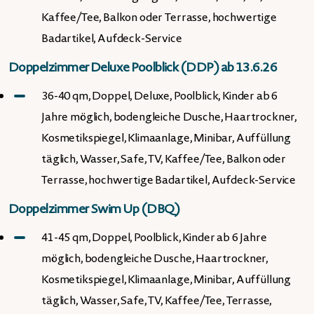
Kaffee/Tee, Balkon oder Terrasse, hochwertige
Badartikel, Aufdeck-Service
Doppelzimmer Deluxe Poolblick (DDP) ab 13.6.26
36-40 qm, Doppel, Deluxe, Poolblick, Kinder ab 6
Jahre möglich, bodengleiche Dusche, Haartrockner,
Kosmetikspiegel, Klimaanlage, Minibar, Auffüllung
täglich, Wasser, Safe, TV, Kaffee/Tee, Balkon oder
Terrasse, hochwertige Badartikel, Aufdeck-Service
Doppelzimmer Swim Up (DBQ)
41-45 qm, Doppel, Poolblick, Kinder ab 6 Jahre
möglich, bodengleiche Dusche, Haartrockner,
Kosmetikspiegel, Klimaanlage, Minibar, Auffüllung
täglich, Wasser, Safe, TV, Kaffee/Tee, Terrasse,