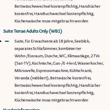
Bettwäschewechsel kostenpflichtig, Handtücher
kostenfrei, Handtuchwechsel kostenpflichtig,
Küchenwäsche muss mitgebracht werden
Suite Terrae Adults Only (WB1)
Suite, für Erwachsene ab 18 Jahre, Seeblick,
separates Schlafzimmer, kombinierter
Wohn-/Essraum, Dusche, WC, Klimaanlage, 2 TVs
(Sat-TV), Kochnische, Gas-/E-Herd, Wasserkocher,
Mikrowelle, Espressomaschine, Kühlschrank,
Veranda (möbliert), Bettwäsche kostenfrei,
Bettwäschewechsel kostenpflichtig, Handtücher
kostenfrei, Handtuchwechsel kostenpflichtig,
Küchenwäsche muss mitgebracht werden