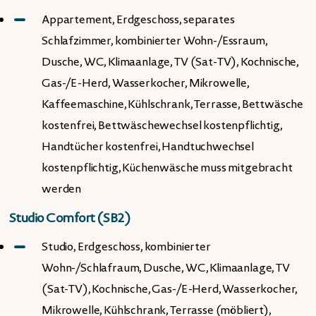
Appartement, Erdgeschoss, separates
Schlafzimmer, kombinierter Wohn-/Essraum,
Dusche, WC, Klimaanlage, TV (Sat-TV), Kochnische,
Gas-/E-Herd, Wasserkocher, Mikrowelle,
Kaffeemaschine, Kühlschrank, Terrasse, Bettwäsche
kostenfrei, Bettwäschewechsel kostenpflichtig,
Handtücher kostenfrei, Handtuchwechsel
kostenpflichtig, Küchenwäsche muss mitgebracht
werden
Studio Comfort (SB2)
Studio, Erdgeschoss, kombinierter
Wohn-/Schlafraum, Dusche, WC, Klimaanlage, TV
(Sat-TV), Kochnische, Gas-/E-Herd, Wasserkocher,
Mikrowelle, Kühlschrank, Terrasse (möbliert),