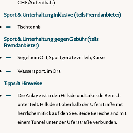
CHF/Aufenthalt)
Sport & Unterhaltung inklusive (teils Fremdanbieter)
Tischtennis
Sport & Unterhaltung gegen Gebühr (teils
Fremdanbieter)
Segeln: im Ort, Sportgeräteverleih, Kurse
Wassersport: im Ort
Tipps & Hinweise
Die Anlage ist in den Hillside und Lakeside Bereich
unterteilt. Hillside ist oberhalb der Uferstraße mit
herrlichem Blick auf den See. Beide Bereiche sind mit
einem Tunnel unter der Uferstraße verbunden.