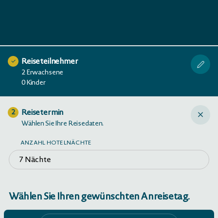
Reiseteilnehmer
2 Erwachsene
0 Kinder
Reisetermin
2
Wählen Sie Ihre Reisedaten.
ANZAHL HOTELNÄCHTE
7 Nächte
Wählen Sie Ihren gewünschten Anreisetag.