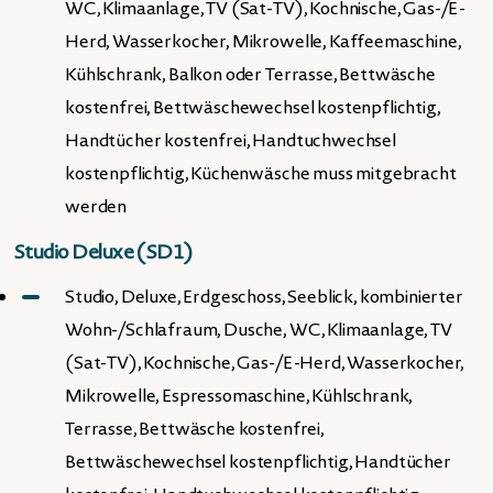
WC, Klimaanlage, TV (Sat-TV), Kochnische, Gas-/E-
Herd, Wasserkocher, Mikrowelle, Kaffeemaschine,
Kühlschrank, Balkon oder Terrasse, Bettwäsche
kostenfrei, Bettwäschewechsel kostenpflichtig,
Handtücher kostenfrei, Handtuchwechsel
kostenpflichtig, Küchenwäsche muss mitgebracht
werden
Studio Deluxe (SD1)
Studio, Deluxe, Erdgeschoss, Seeblick, kombinierter
Wohn-/Schlafraum, Dusche, WC, Klimaanlage, TV
(Sat-TV), Kochnische, Gas-/E-Herd, Wasserkocher,
Mikrowelle, Espressomaschine, Kühlschrank,
Terrasse, Bettwäsche kostenfrei,
Bettwäschewechsel kostenpflichtig, Handtücher