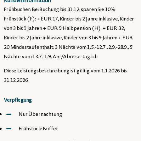
Kundeninformation
Frühbucher: Bei Buchung bis 31.12. sparen Sie 10%
Frühstück (F): + EUR 17, Kinder bis 2 Jahre inklusive, Kinder
von 3 bis 9 Jahren + EUR 9 Halbpension (H): + EUR 32,
Kinder bis 2 Jahre inklusive, Kinder von 3 bis 9 Jahren + EUR
20 Mindestaufenthalt: 3 Nächte vom 1.5.-12.7., 2.9.-28.9., 5
Nächte vom 13.7.-1.9. An-/Abreise: täglich
Diese Leistungsbeschreibung ist gültig vom 1.1.2026 bis
31.12.2026.
Verpflegung
Nur Übernachtung
Frühstück: Buffet