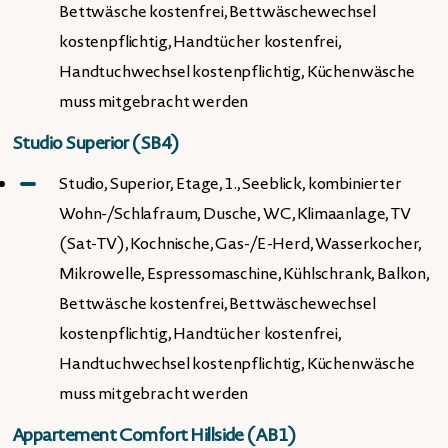
Bettwäsche kostenfrei, Bettwäschewechsel
kostenpflichtig, Handtücher kostenfrei,
Handtuchwechsel kostenpflichtig, Küchenwäsche
muss mitgebracht werden
Studio Superior (SB4)
Studio, Superior, Etage, 1., Seeblick, kombinierter
Wohn-/Schlafraum, Dusche, WC, Klimaanlage, TV
(Sat-TV), Kochnische, Gas-/E-Herd, Wasserkocher,
Mikrowelle, Espressomaschine, Kühlschrank, Balkon,
Bettwäsche kostenfrei, Bettwäschewechsel
kostenpflichtig, Handtücher kostenfrei,
Handtuchwechsel kostenpflichtig, Küchenwäsche
muss mitgebracht werden
Appartement Comfort Hillside (AB1)