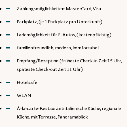
Zahlungsmöglichkeiten: MasterCard, Visa
Parkplatz, (je 1 Parkplatz pro Unterkunft)
Lademöglichkeit für E-Autos, (kostenpflichtig)
familienfreundlich, modern, komfortabel
Empfang/Rezeption (früheste Check-in Zeit 15 Uhr,
späteste Check-out Zeit 11 Uhr)
Hotelsafe
WLAN
À-la-carte-Restaurant: italienische Küche, regionale
Küche, mit Terrasse, Panoramablick