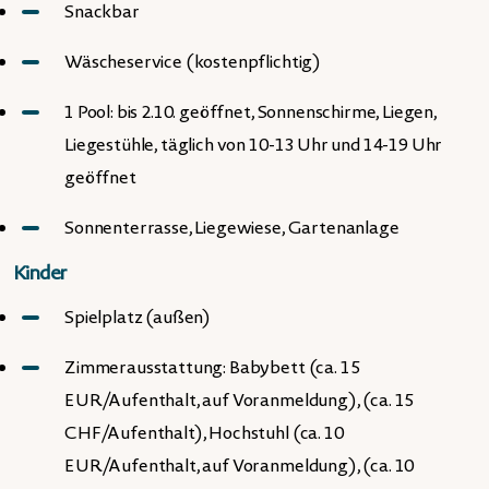
Snackbar
Wäscheservice (kostenpflichtig)
1 Pool: bis 2.10. geöffnet, Sonnenschirme, Liegen,
Liegestühle, täglich von 10-13 Uhr und 14-19 Uhr
geöffnet
Sonnenterrasse, Liegewiese, Gartenanlage
Kinder
Spielplatz (außen)
Zimmerausstattung: Babybett (ca. 15
EUR/Aufenthalt, auf Voranmeldung), (ca. 15
CHF/Aufenthalt), Hochstuhl (ca. 10
EUR/Aufenthalt, auf Voranmeldung), (ca. 10