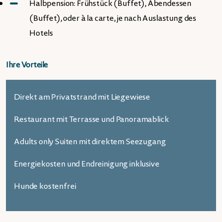
Halbpension: Frühstück (Buffet), Abendessen
(Buffet), oder à la carte, je nach Auslastung des
Hotels
Ihre Vorteile
Direkt am Privatstrand mit Liegewiese
Restaurant mit Terrasse und Panoramablick
Adults only Suiten mit direktem Seezugang
Energiekosten und Endreinigung inklusive
Hunde kostenfrei