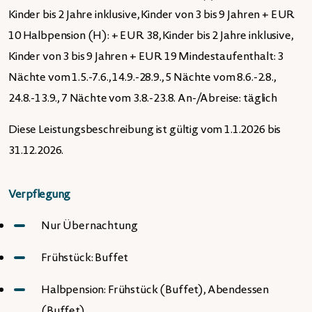
Kinder bis 2 Jahre inklusive, Kinder von 3 bis 9 Jahren + EUR
10 Halbpension (H): + EUR 38, Kinder bis 2 Jahre inklusive,
Kinder von 3 bis 9 Jahren + EUR 19 Mindestaufenthalt: 3
Nächte vom 1.5.-7.6., 14.9.-28.9., 5 Nächte vom 8.6.-2.8.,
24.8.-13.9., 7 Nächte vom 3.8.-23.8. An-/Abreise: täglich
Diese Leistungsbeschreibung ist gültig vom 1.1.2026 bis
31.12.2026.
Verpflegung
Nur Übernachtung
Frühstück: Buffet
Halbpension: Frühstück (Buffet), Abendessen
(Buffet)