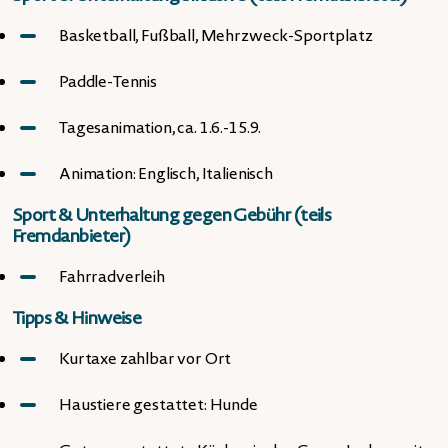
Basketball, Fußball, Mehrzweck-Sportplatz
Paddle-Tennis
Tagesanimation, ca. 1.6.-15.9.
Animation: Englisch, Italienisch
Sport & Unterhaltung gegen Gebühr (teils
Fremdanbieter)
Fahrradverleih
Tipps & Hinweise
Kurtaxe zahlbar vor Ort
Haustiere gestattet: Hunde