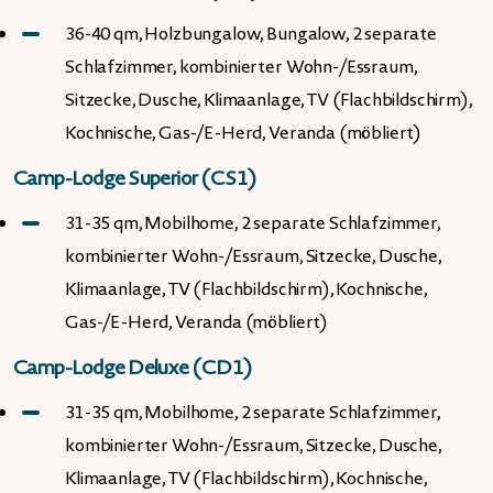
36-40 qm, Holzbungalow, Bungalow, 2 separate
Schlafzimmer, kombinierter Wohn-/Essraum,
Sitzecke, Dusche, Klimaanlage, TV (Flachbildschirm),
Kochnische, Gas-/E-Herd, Veranda (möbliert)
Camp-Lodge Superior (CS1)
31-35 qm, Mobilhome, 2 separate Schlafzimmer,
kombinierter Wohn-/Essraum, Sitzecke, Dusche,
Klimaanlage, TV (Flachbildschirm), Kochnische,
Gas-/E-Herd, Veranda (möbliert)
Camp-Lodge Deluxe (CD1)
31-35 qm, Mobilhome, 2 separate Schlafzimmer,
kombinierter Wohn-/Essraum, Sitzecke, Dusche,
Klimaanlage, TV (Flachbildschirm), Kochnische,