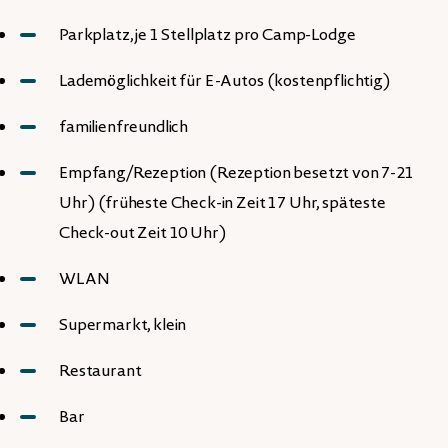
Parkplatz, je 1 Stellplatz pro Camp-Lodge
Lademöglichkeit für E-Autos (kostenpflichtig)
familienfreundlich
Empfang/Rezeption (Rezeption besetzt von 7-21
Uhr) (früheste Check-in Zeit 17 Uhr, späteste
Check-out Zeit 10 Uhr)
WLAN
Supermarkt, klein
Restaurant
Bar