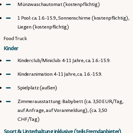
Münzwaschautomat (kostenpflichtig)
1 Pool: ca. 1.6.-15.9., Sonnenschirme (kostenpflichtig),
Liegen (kostenpflichtig)
Food Truck
Kinder
Kinderclub/Miniclub: 4-11 Jahre, ca. 1.6.-15.9.
Kinderanimation: 4-11 Jahre, ca. 1.6.-15.9.
Spielplatz (außen)
Zimmerausstattung: Babybett (ca. 3,50 EUR/Tag,
auf Anfrage, auf Voranmeldung), (ca. 3,50
CHF/Tag)
Sport & Unterhaltung inklusive (teils Fremdanbieter)