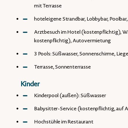
mit Terrasse
hoteleigene Strandbar, Lobbybar, Poolbar,
Arztbesuch im Hotel (kostenpflichtig), W
kostenpflichtig), Autovermietung
3 Pools: Süßwasser, Sonnenschirme, Lieg
Terrasse, Sonnenterrasse
Kinder
Kinderpool (außen): Süßwasser
Babysitter-Service (kostenpflichtig, auf
Hochstühle im Restaurant