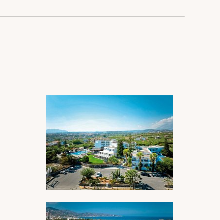
BILDERGALERIE ÖFFNEN