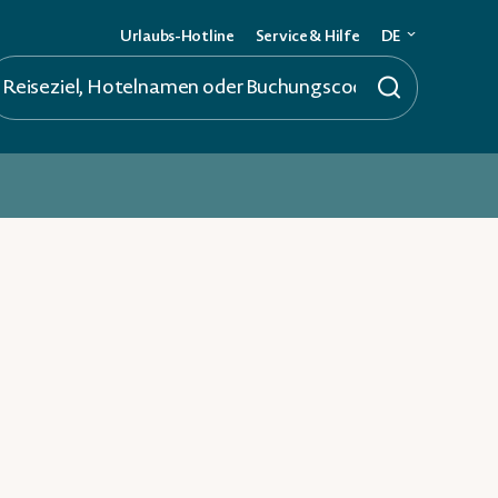
Urlaubs-Hotline
Service & Hilfe
DE
Deutsch
English