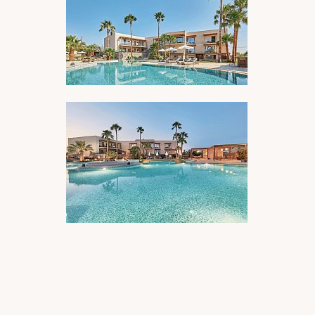
BILDERGALERIE ÖFFNEN
BILDERGALERIE ÖFFNEN