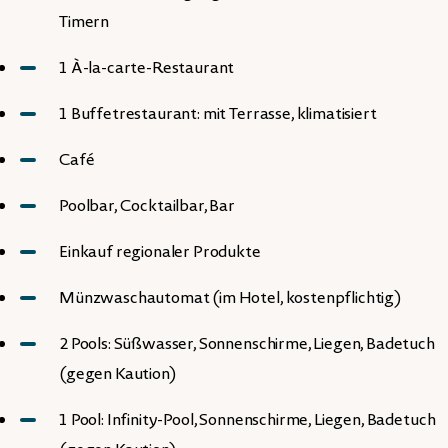
Timern
1 À-la-carte-Restaurant
1 Buffetrestaurant: mit Terrasse, klimatisiert
Café
Poolbar, Cocktailbar, Bar
Einkauf regionaler Produkte
Münzwaschautomat (im Hotel, kostenpflichtig)
2 Pools: Süßwasser, Sonnenschirme, Liegen, Badetuch
(gegen Kaution)
1 Pool: Infinity-Pool, Sonnenschirme, Liegen, Badetuch