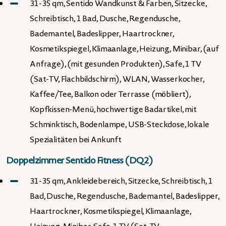
31-35 qm, Sentido Wandkunst & Farben, Sitzecke,
Schreibtisch, 1 Bad, Dusche, Regendusche,
Bademantel, Badeslipper, Haartrockner,
Kosmetikspiegel, Klimaanlage, Heizung, Minibar, (auf
Anfrage), (mit gesunden Produkten), Safe, 1 TV
(Sat-TV, Flachbildschirm), WLAN, Wasserkocher,
Kaffee/Tee, Balkon oder Terrasse (möbliert),
Kopfkissen-Menü, hochwertige Badartikel, mit
Schminktisch, Bodenlampe, USB-Steckdose, lokale
Spezialitäten bei Ankunft
Doppelzimmer Sentido Fitness (DQ2)
31-35 qm, Ankleidebereich, Sitzecke, Schreibtisch, 1
Bad, Dusche, Regendusche, Bademantel, Badeslipper,
Haartrockner, Kosmetikspiegel, Klimaanlage,