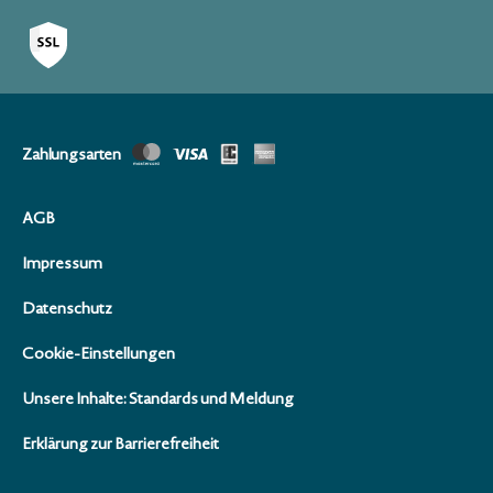
Zahlungsarten
AGB
Impressum
Datenschutz
Cookie-Einstellungen
Unsere Inhalte: Standards und Meldung
Erklärung zur Barrierefreiheit