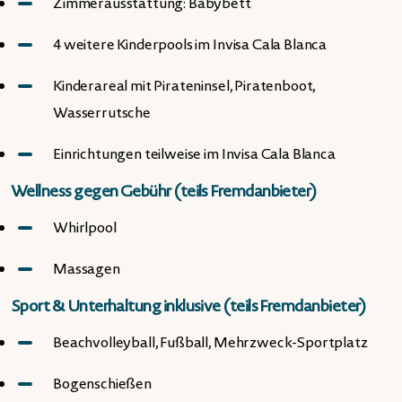
Zimmerausstattung: Babybett
4 weitere Kinderpools im Invisa Cala Blanca
Kinderareal mit Pirateninsel, Piratenboot,
Wasserrutsche
Einrichtungen teilweise im Invisa Cala Blanca
Wellness gegen Gebühr (teils Fremdanbieter)
Whirlpool
Massagen
Sport & Unterhaltung inklusive (teils Fremdanbieter)
Beachvolleyball, Fußball, Mehrzweck-Sportplatz
Bogenschießen