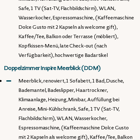
Safe, 1 TV (Sat-TV, Flachbildschirm), WLAN,
Wasserkocher, Espressomaschine, (Kaffeemaschine
Dolce Gusto mit 2 Kapseln als welcome gift),
Kaffee/Tee, Balkon oder Terrasse (möbliert),
Kopfkissen-Menü, late Check-out (nach
Verfügbarkeit), hochwertige Badartikel
Doppelzimmer Inspire Meerblick (DDM)
Meerblick, renoviert, 1 Sofabett, 1 Bad, Dusche,
Bademantel, Badeslipper, Haartrockner,
Klimaanlage, Heizung, Minibar, Auffüllung bei
Anreise, Mini-Kühlschrank, Safe, 1 TV (Sat-TV,
Flachbildschirm), WLAN, Wasserkocher,
Espressomaschine, (Kaffeemaschine Dolce Gusto
mit 2 Kapseln als welcome gift), Kaffee/Tee, Balkon