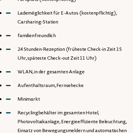
Lademöglichkeit für E-Autos (kostenpflichtig),
Carsharing-Station
familienfreundlich
24 Stunden-Rezeption (früheste Check-in Zeit 15
Uhr, späteste Check-out Zeit 11 Uhr)
WLAN, in der gesamten Anlage
Aufenthaltsraum, Fernsehecke
Minimarkt
Recyclingbehälter im gesamten Hotel,
Photovoltaikanlage, Energieeffiziente Beleuchtung,
Einsatz von Bewegungsmeldern und automatischen