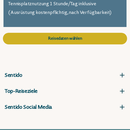
Tennisplatznutzung 1 Stunde/Tag inklusive
(Ausrüstung kostenpflichtig, nach Verfügbarkeit)
Reisedaten wählen
Sentido
Top-Reiseziele
Sentido Social Media