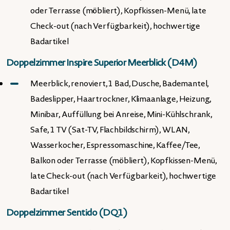
oder Terrasse (möbliert), Kopfkissen-Menü, late
Check-out (nach Verfügbarkeit), hochwertige
Badartikel
Doppelzimmer Inspire Superior Meerblick (D4M)
Meerblick, renoviert, 1 Bad, Dusche, Bademantel,
Badeslipper, Haartrockner, Klimaanlage, Heizung,
Minibar, Auffüllung bei Anreise, Mini-Kühlschrank,
Safe, 1 TV (Sat-TV, Flachbildschirm), WLAN,
Wasserkocher, Espressomaschine, Kaffee/Tee,
Balkon oder Terrasse (möbliert), Kopfkissen-Menü,
late Check-out (nach Verfügbarkeit), hochwertige
Badartikel
Doppelzimmer Sentido (DQ1)