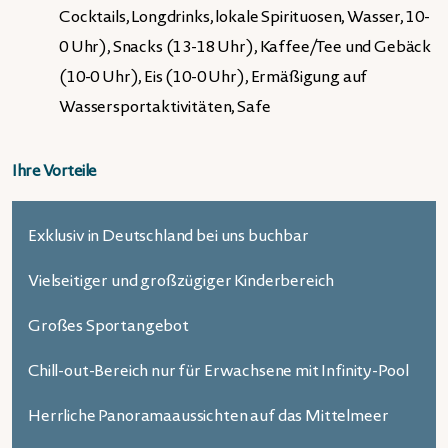
Cocktails, Longdrinks, lokale Spirituosen, Wasser, 10-
0 Uhr), Snacks (13-18 Uhr), Kaffee/Tee und Gebäck
(10-0 Uhr), Eis (10-0 Uhr), Ermäßigung auf
Wassersportaktivitäten, Safe
Ihre Vorteile
Exklusiv in Deutschland bei uns buchbar
Vielseitiger und großzügiger Kinderbereich
Großes Sportangebot
Chill-out-Bereich nur für Erwachsene mit Infinity-Pool
Herrliche Panoramaaussichten auf das Mittelmeer