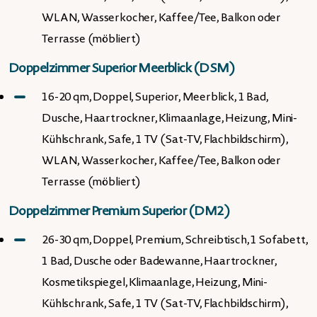
WLAN, Wasserkocher, Kaffee/Tee, Balkon oder
Terrasse (möbliert)
Doppelzimmer Superior Meerblick (DSM)
16-20 qm, Doppel, Superior, Meerblick, 1 Bad,
Dusche, Haartrockner, Klimaanlage, Heizung, Mini-
Kühlschrank, Safe, 1 TV (Sat-TV, Flachbildschirm),
WLAN, Wasserkocher, Kaffee/Tee, Balkon oder
Terrasse (möbliert)
Doppelzimmer Premium Superior (DM2)
26-30 qm, Doppel, Premium, Schreibtisch, 1 Sofabett,
1 Bad, Dusche oder Badewanne, Haartrockner,
Kosmetikspiegel, Klimaanlage, Heizung, Mini-
Kühlschrank, Safe, 1 TV (Sat-TV, Flachbildschirm),