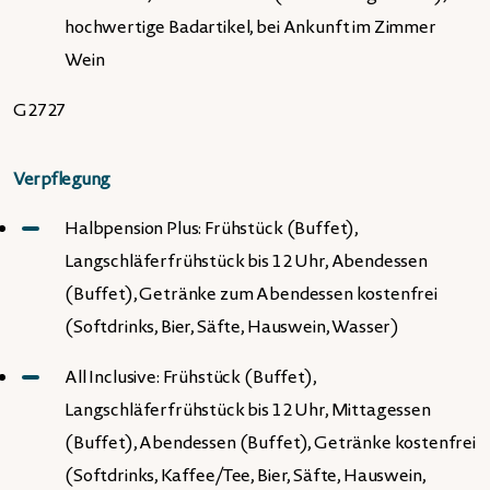
hochwertige Badartikel, bei Ankunft im Zimmer
Wein
G2727
Verpflegung
Halbpension Plus: Frühstück (Buffet),
Langschläferfrühstück bis 12 Uhr, Abendessen
(Buffet), Getränke zum Abendessen kostenfrei
(Softdrinks, Bier, Säfte, Hauswein, Wasser)
All Inclusive: Frühstück (Buffet),
Langschläferfrühstück bis 12 Uhr, Mittagessen
(Buffet), Abendessen (Buffet), Getränke kostenfrei
(Softdrinks, Kaffee/Tee, Bier, Säfte, Hauswein,