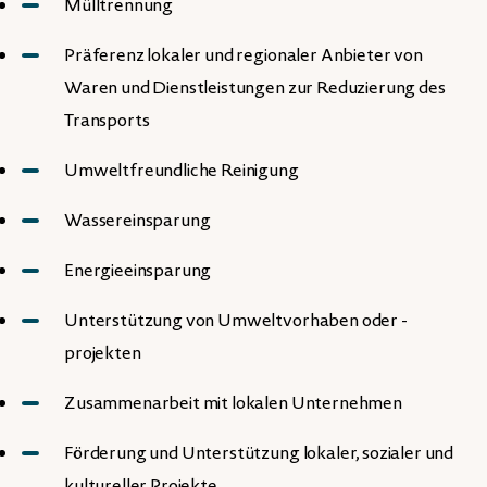
Mülltrennung
Präferenz lokaler und regionaler Anbieter von
Waren und Dienstleistungen zur Reduzierung des
Transports
Umweltfreundliche Reinigung
Wassereinsparung
Energieeinsparung
Unterstützung von Umweltvorhaben oder -
projekten
Zusammenarbeit mit lokalen Unternehmen
Förderung und Unterstützung lokaler, sozialer und
kultureller Projekte