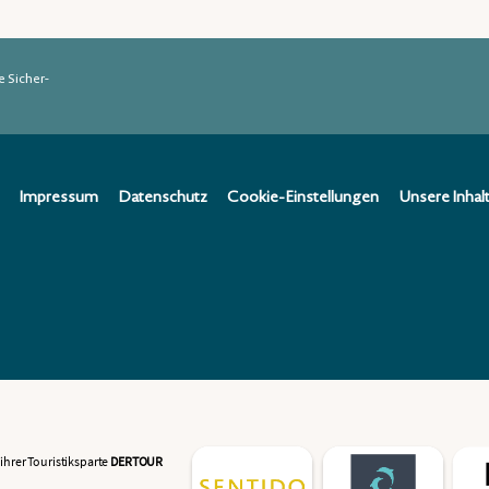
e Sicher­
Impressum
Datenschutz
Cookie-Einstellungen
Unsere Inhal
ihrer Touristiksparte
DERTOUR