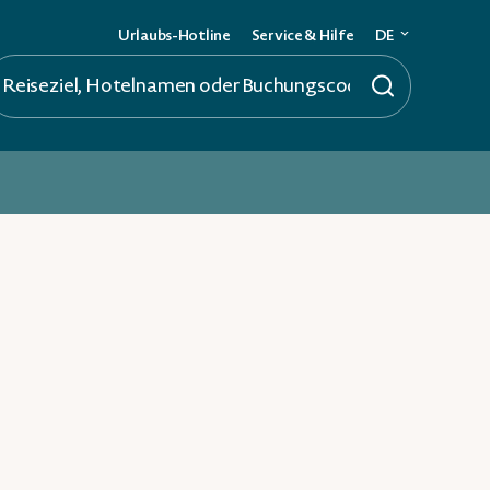
Urlaubs-Hotline
Service & Hilfe
DE
Deutsch
English