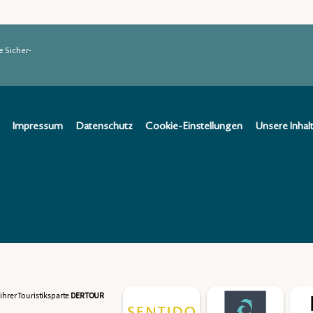
e Sicher­
Impressum
Datenschutz
Cookie-Einstellungen
Unsere Inhal
ihrer Touristiksparte
DERTOUR