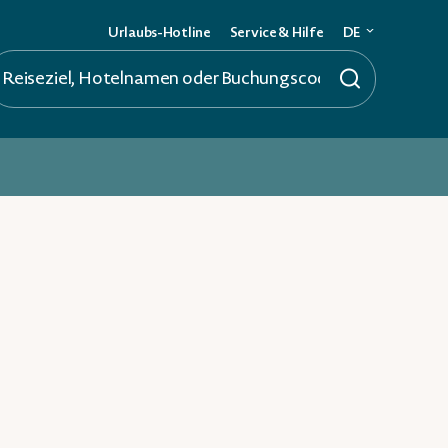
Urlaubs-Hotline
Service & Hilfe
DE
Deutsch
English