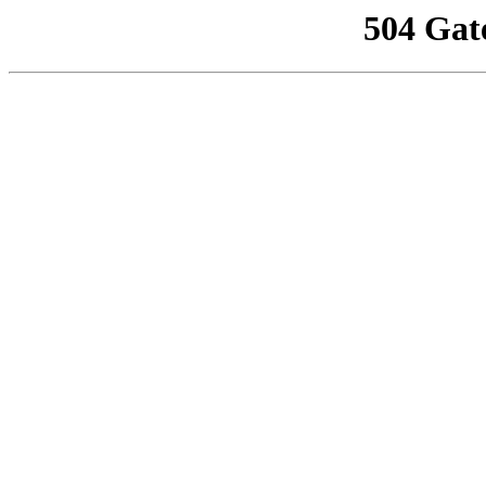
504 Gat