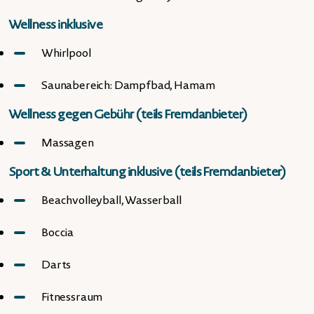
Wellness inklusive
Whirlpool
Saunabereich: Dampfbad, Hamam
Wellness gegen Gebühr (teils Fremdanbieter)
Massagen
Sport & Unterhaltung inklusive (teils Fremdanbieter)
Beachvolleyball, Wasserball
Boccia
Darts
Fitnessraum