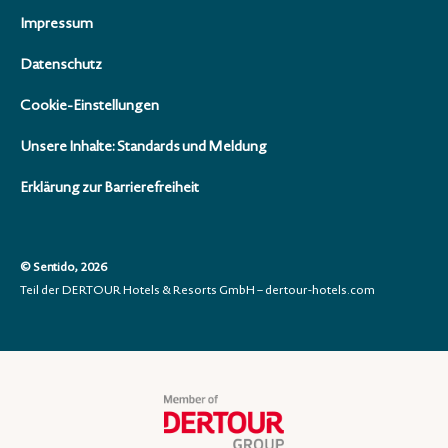
Impressum
Datenschutz
Cookie-Einstellungen
Unsere Inhalte: Standards und Meldung
Erklärung zur Barrierefreiheit
© Sentido, 2026
Teil der DERTOUR Hotels & Resorts GmbH – dertour-hotels.com