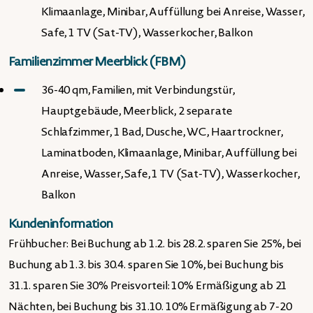
Klimaanlage, Minibar, Auffüllung bei Anreise, Wasser,
Safe, 1 TV (Sat-TV), Wasserkocher, Balkon
Familienzimmer Meerblick (FBM)
36-40 qm, Familien, mit Verbindungstür,
Hauptgebäude, Meerblick, 2 separate
Schlafzimmer, 1 Bad, Dusche, WC, Haartrockner,
Laminatboden, Klimaanlage, Minibar, Auffüllung bei
Anreise, Wasser, Safe, 1 TV (Sat-TV), Wasserkocher,
Balkon
Kundeninformation
Frühbucher: Bei Buchung ab 1.2. bis 28.2. sparen Sie 25%, bei
Buchung ab 1.3. bis 30.4. sparen Sie 10%, bei Buchung bis
31.1. sparen Sie 30% Preisvorteil: 10% Ermäßigung ab 21
Nächten, bei Buchung bis 31.10. 10% Ermäßigung ab 7-20