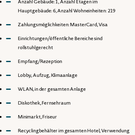
Anzahl Gebäude: 1, Anzahl Etagen im
Hauptgebäude: 6, Anzahl Wohneinheiten: 219
Zahlungsmöglichkeiten: MasterCard, Visa
Einrichtungen/öffentliche Bereiche sind
rollstuhlgerecht
Empfang/Rezeption
Lobby, Aufzug, Klimaanlage
WLAN, in der gesamten Anlage
Diskothek, Fernsehraum
Minimarkt, Friseur
Recyclingbehälter im gesamten Hotel, Verwendung