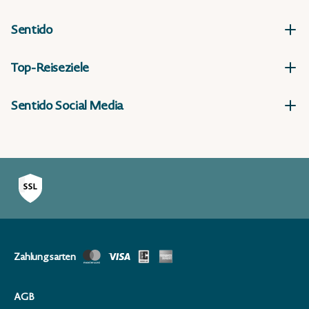
Sentido
Top-Reiseziele
Sentido Social Media
Zahlungsarten
AGB