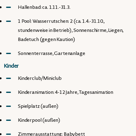
Hallenbad: ca. 1.11.-31.3.
1 Pool: Wasserrutschen: 2 (ca. 1.4.-31.10.,
stundenweise in Betrieb), Sonnenschirme, Liegen,
Badetuch (gegen Kaution)
Sonnenterrasse, Gartenanlage
Kinder
Kinderclub/Miniclub
Kinderanimation: 4-12 Jahre, Tagesanimation
Spielplatz (außen)
Kinderpool (außen)
Zimmerausstattung: Babybett