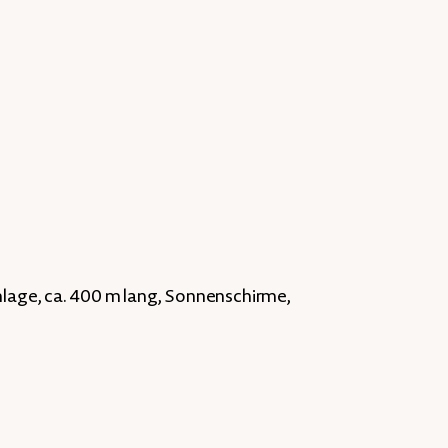
Anlage, ca. 400 m lang, Sonnenschirme,