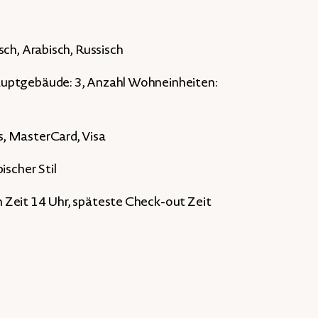
sch, Arabisch, Russisch
auptgebäude: 3, Anzahl Wohneinheiten:
, MasterCard, Visa
ischer Stil
 Zeit 14 Uhr, späteste Check-out Zeit