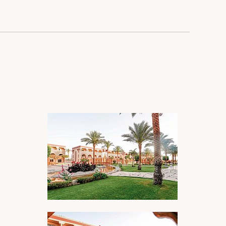
BILDERGALERIE ÖFFNEN