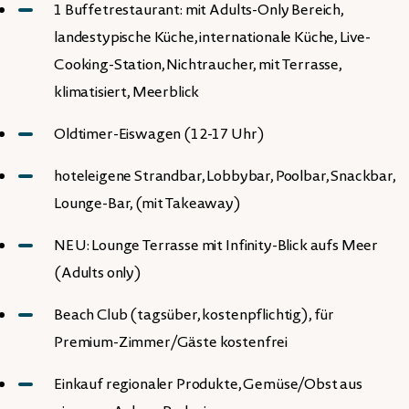
1 Buffetrestaurant: mit Adults-Only Bereich,
landestypische Küche, internationale Küche, Live-
Cooking-Station, Nichtraucher, mit Terrasse,
klimatisiert, Meerblick
Oldtimer-Eiswagen (12-17 Uhr)
hoteleigene Strandbar, Lobbybar, Poolbar, Snackbar,
Lounge-Bar, (mit Takeaway)
NEU: Lounge Terrasse mit Infinity-Blick aufs Meer
(Adults only)
Beach Club (tagsüber, kostenpflichtig), für
Premium-Zimmer/Gäste kostenfrei
Einkauf regionaler Produkte, Gemüse/Obst aus