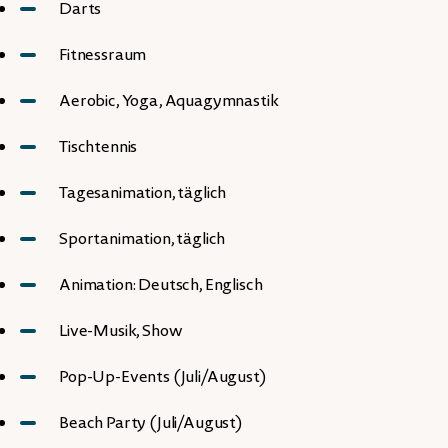
Darts
Fitnessraum
Aerobic, Yoga, Aquagymnastik
Tischtennis
Tagesanimation, täglich
Sportanimation, täglich
Animation: Deutsch, Englisch
Live-Musik, Show
Pop-Up-Events (Juli/August)
Beach Party (Juli/August)