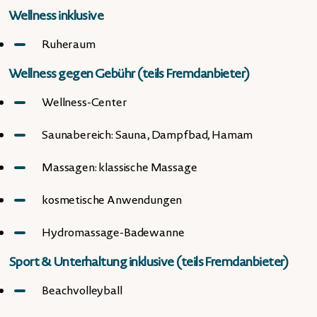
Wellness inklusive
Ruheraum
Wellness gegen Gebühr (teils Fremdanbieter)
Wellness-Center
Saunabereich: Sauna, Dampfbad, Hamam
Massagen: klassische Massage
kosmetische Anwendungen
Hydromassage-Badewanne
Sport & Unterhaltung inklusive (teils Fremdanbieter)
Beachvolleyball