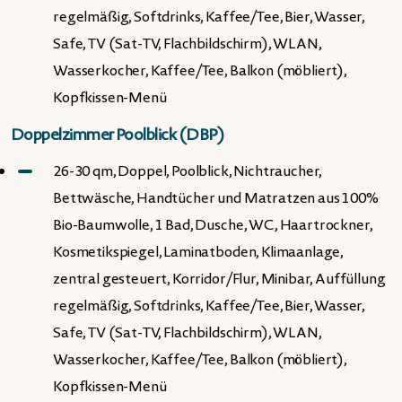
regelmäßig, Softdrinks, Kaffee/Tee, Bier, Wasser,
Safe, TV (Sat-TV, Flachbildschirm), WLAN,
Wasserkocher, Kaffee/Tee, Balkon (möbliert),
Kopfkissen-Menü
Doppelzimmer Poolblick (DBP)
26-30 qm, Doppel, Poolblick, Nichtraucher,
Bettwäsche, Handtücher und Matratzen aus 100%
Bio-Baumwolle, 1 Bad, Dusche, WC, Haartrockner,
Kosmetikspiegel, Laminatboden, Klimaanlage,
zentral gesteuert, Korridor/Flur, Minibar, Auffüllung
regelmäßig, Softdrinks, Kaffee/Tee, Bier, Wasser,
Safe, TV (Sat-TV, Flachbildschirm), WLAN,
Wasserkocher, Kaffee/Tee, Balkon (möbliert),
Kopfkissen-Menü