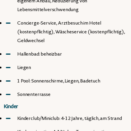
eigenem Anbau, Reduzierung von
Lebensmittelverschwendung
Concierge-Service, Arztbesuch im Hotel
(kostenpflichtig), Wäscheservice (kostenpflichtig),
Geldwechsel
Hallenbad: beheizbar
Liegen
1 Pool: Sonnenschirme, Liegen, Badetuch
Sonnenterrasse
Kinder
Kinderclub/Miniclub: 4-12 Jahre, täglich, am Strand