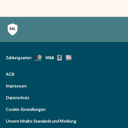
Zahlungsarten
AGB
Impressum
Datenschutz
Cookie-Einstellungen
Unsere Inhalte: Standards und Meldung