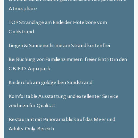
Atmosphäre
TOP Strandlage am Ende der Hotelzone vom
Goldstrand
Liegen & Sonnenschirme am Strand kostenfrei
Bei Buchung von Familienzimmern: freier Eintritt in den
GRIFID-Aquapark
Kinderclub am goldgelben Sandstrand
Komfortable Ausstattung und exzellenter Service
zeichnen für Qualität
Restaurant mit Panoramablick auf das Meer und
Adults-Only-Bereich