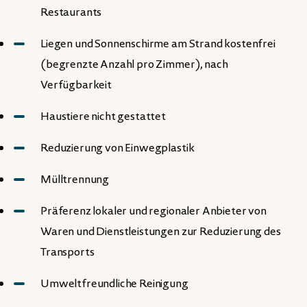
Restaurants
Liegen und Sonnenschirme am Strand kostenfrei
(begrenzte Anzahl pro Zimmer), nach
Verfügbarkeit
Haustiere nicht gestattet
Reduzierung von Einwegplastik
Mülltrennung
Präferenz lokaler und regionaler Anbieter von
Waren und Dienstleistungen zur Reduzierung des
Transports
Umweltfreundliche Reinigung