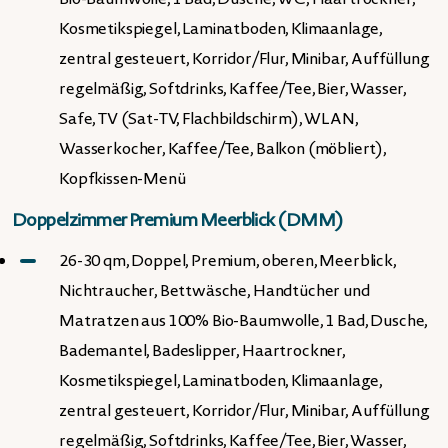
Kosmetikspiegel, Laminatboden, Klimaanlage,
zentral gesteuert, Korridor/Flur, Minibar, Auffüllung
regelmäßig, Softdrinks, Kaffee/Tee, Bier, Wasser,
Safe, TV (Sat-TV, Flachbildschirm), WLAN,
Wasserkocher, Kaffee/Tee, Balkon (möbliert),
Kopfkissen-Menü
Doppelzimmer Premium Meerblick (DMM)
26-30 qm, Doppel, Premium, oberen, Meerblick,
Nichtraucher, Bettwäsche, Handtücher und
Matratzen aus 100% Bio-Baumwolle, 1 Bad, Dusche,
Bademantel, Badeslipper, Haartrockner,
Kosmetikspiegel, Laminatboden, Klimaanlage,
zentral gesteuert, Korridor/Flur, Minibar, Auffüllung
regelmäßig, Softdrinks, Kaffee/Tee, Bier, Wasser,