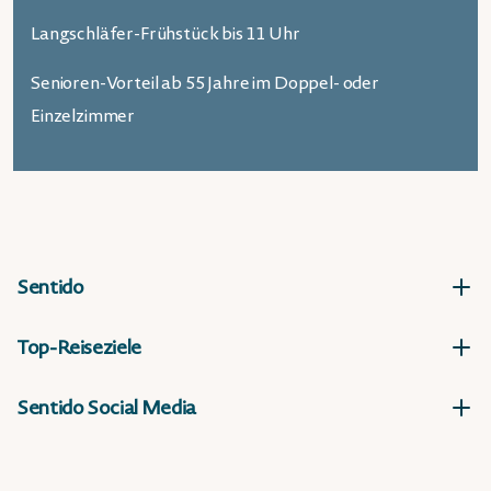
Langschläfer-Frühstück bis 11 Uhr
Senioren-Vorteil ab 55 Jahre im Doppel- oder
Einzelzimmer
Sentido
Top-Reiseziele
Sentido Social Media