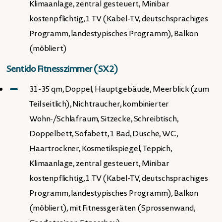
Klimaanlage, zentral gesteuert, Minibar
kostenpflichtig, 1 TV (Kabel-TV, deutschsprachiges
Programm, landestypisches Programm), Balkon
(möbliert)
Sentido Fitnesszimmer (SX2)
31-35 qm, Doppel, Hauptgebäude, Meerblick (zum
Teil seitlich), Nichtraucher, kombinierter
Wohn-/Schlafraum, Sitzecke, Schreibtisch,
Doppelbett, Sofabett, 1 Bad, Dusche, WC,
Haartrockner, Kosmetikspiegel, Teppich,
Klimaanlage, zentral gesteuert, Minibar
kostenpflichtig, 1 TV (Kabel-TV, deutschsprachiges
Programm, landestypisches Programm), Balkon
(möbliert), mit Fitnessgeräten (Sprossenwand,