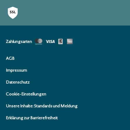
Zahlungsarten
AGB
Impressum
Datenschutz
Cookie-Einstellungen
Unsere Inhalte: Standards und Meldung
Erklärung zur Barrierefreiheit