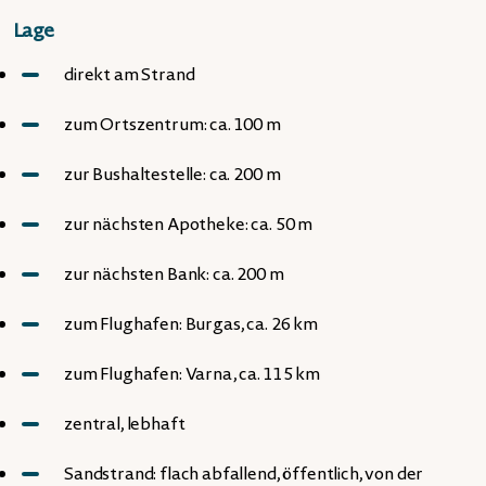
Lage
direkt am Strand
zum Ortszentrum: ca. 100 m
zur Bushaltestelle: ca. 200 m
zur nächsten Apotheke: ca. 50 m
zur nächsten Bank: ca. 200 m
zum Flughafen: Burgas, ca. 26 km
zum Flughafen: Varna, ca. 115 km
zentral, lebhaft
Sandstrand: flach abfallend, öffentlich, von der