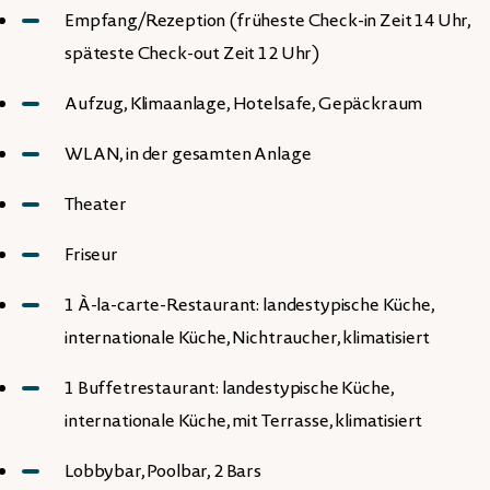
Empfang/Rezeption (früheste Check-in Zeit 14 Uhr,
späteste Check-out Zeit 12 Uhr)
Aufzug, Klimaanlage, Hotelsafe, Gepäckraum
WLAN, in der gesamten Anlage
Theater
Friseur
1 À-la-carte-Restaurant: landestypische Küche,
internationale Küche, Nichtraucher, klimatisiert
1 Buffetrestaurant: landestypische Küche,
internationale Küche, mit Terrasse, klimatisiert
Lobbybar, Poolbar, 2 Bars