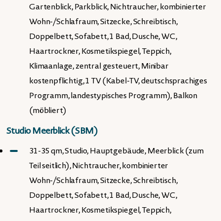
Gartenblick, Parkblick, Nichtraucher, kombinierter
Wohn-/Schlafraum, Sitzecke, Schreibtisch,
Doppelbett, Sofabett, 1 Bad, Dusche, WC,
Haartrockner, Kosmetikspiegel, Teppich,
Klimaanlage, zentral gesteuert, Minibar
kostenpflichtig, 1 TV (Kabel-TV, deutschsprachiges
Programm, landestypisches Programm), Balkon
(möbliert)
Studio Meerblick (SBM)
31-35 qm, Studio, Hauptgebäude, Meerblick (zum
Teil seitlich), Nichtraucher, kombinierter
Wohn-/Schlafraum, Sitzecke, Schreibtisch,
Doppelbett, Sofabett, 1 Bad, Dusche, WC,
Haartrockner, Kosmetikspiegel, Teppich,