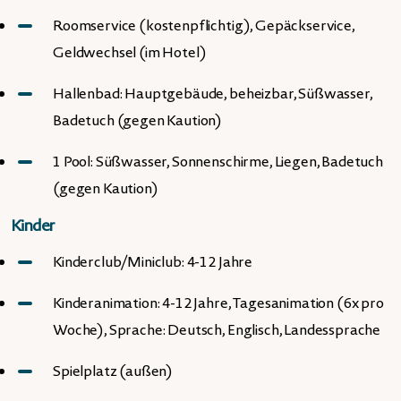
Roomservice (kostenpflichtig), Gepäckservice,
Geldwechsel (im Hotel)
Hallenbad: Hauptgebäude, beheizbar, Süßwasser,
Badetuch (gegen Kaution)
1 Pool: Süßwasser, Sonnenschirme, Liegen, Badetuch
(gegen Kaution)
Kinder
Kinderclub/Miniclub: 4-12 Jahre
Kinderanimation: 4-12 Jahre, Tagesanimation (6x pro
Woche), Sprache: Deutsch, Englisch, Landessprache
Spielplatz (außen)