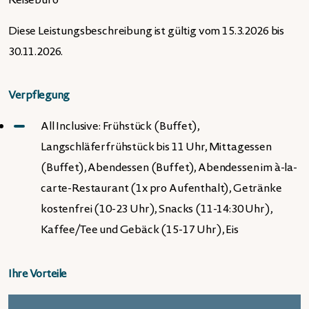
Reisebüro
Diese Leistungsbeschreibung ist gültig vom 15.3.2026 bis
30.11.2026.
Verpflegung
All Inclusive: Frühstück (Buffet),
Langschläferfrühstück bis 11 Uhr, Mittagessen
(Buffet), Abendessen (Buffet), Abendessen im à-la-
carte-Restaurant (1x pro Aufenthalt), Getränke
kostenfrei (10-23 Uhr), Snacks (11-14:30 Uhr),
Kaffee/Tee und Gebäck (15-17 Uhr), Eis
Ihre Vorteile