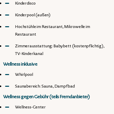
Kinderdisco
Kinderpool (außen)
Hochstühle im Restaurant, Mikrowelle im
Restaurant
Zimmerausstattung: Babybett (kostenpflichtig),
TV-Kinderkanal
Wellness inklusive
Whirlpool
Saunabereich: Sauna, Dampfbad
Wellness gegen Gebühr (teils Fremdanbieter)
Wellness-Center