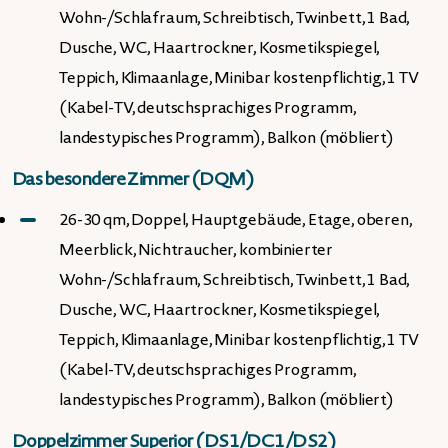
Wohn-/Schlafraum, Schreibtisch, Twinbett, 1 Bad,
Dusche, WC, Haartrockner, Kosmetikspiegel,
Teppich, Klimaanlage, Minibar kostenpflichtig, 1 TV
(Kabel-TV, deutschsprachiges Programm,
landestypisches Programm), Balkon (möbliert)
Das besondere Zimmer (DQM)
26-30 qm, Doppel, Hauptgebäude, Etage, oberen,
Meerblick, Nichtraucher, kombinierter
Wohn-/Schlafraum, Schreibtisch, Twinbett, 1 Bad,
Dusche, WC, Haartrockner, Kosmetikspiegel,
Teppich, Klimaanlage, Minibar kostenpflichtig, 1 TV
(Kabel-TV, deutschsprachiges Programm,
landestypisches Programm), Balkon (möbliert)
Doppelzimmer Superior (DS1/DC1/DS2)