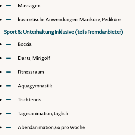
Massagen
kosmetische Anwendungen: Maniküre, Pediküre
Sport & Unterhaltung inklusive (teils Fremdanbieter)
Boccia
Darts, Minigolf
Fitnessraum
Aquagymnastik
Tischtennis
Tagesanimation, täglich
Abendanimation, 6x pro Woche