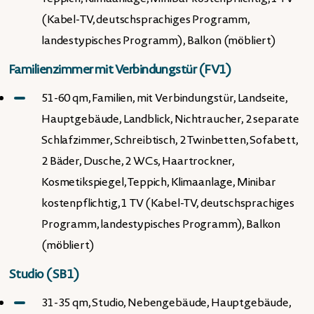
(Kabel-TV, deutschsprachiges Programm,
landestypisches Programm), Balkon (möbliert)
Familienzimmer mit Verbindungstür (FV1)
51-60 qm, Familien, mit Verbindungstür, Landseite,
Hauptgebäude, Landblick, Nichtraucher, 2 separate
Schlafzimmer, Schreibtisch, 2 Twinbetten, Sofabett,
2 Bäder, Dusche, 2 WCs, Haartrockner,
Kosmetikspiegel, Teppich, Klimaanlage, Minibar
kostenpflichtig, 1 TV (Kabel-TV, deutschsprachiges
Programm, landestypisches Programm), Balkon
(möbliert)
Studio (SB1)
31-35 qm, Studio, Nebengebäude, Hauptgebäude,