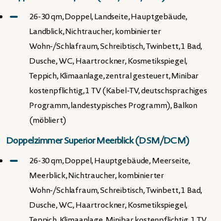
26-30 qm, Doppel, Landseite, Hauptgebäude,
Landblick, Nichtraucher, kombinierter
Wohn-/Schlafraum, Schreibtisch, Twinbett, 1 Bad,
Dusche, WC, Haartrockner, Kosmetikspiegel,
Teppich, Klimaanlage, zentral gesteuert, Minibar
kostenpflichtig, 1 TV (Kabel-TV, deutschsprachiges
Programm, landestypisches Programm), Balkon
(möbliert)
Doppelzimmer Superior Meerblick (DSM/DCM)
26-30 qm, Doppel, Hauptgebäude, Meerseite,
Meerblick, Nichtraucher, kombinierter
Wohn-/Schlafraum, Schreibtisch, Twinbett, 1 Bad,
Dusche, WC, Haartrockner, Kosmetikspiegel,
Teppich, Klimaanlage, Minibar kostenpflichtig, 1 TV