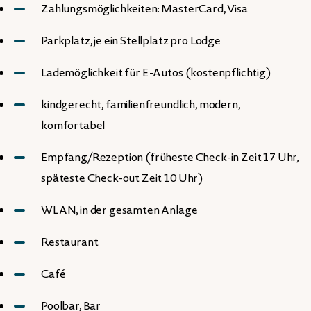
Zahlungsmöglichkeiten: MasterCard, Visa
Parkplatz, je ein Stellplatz pro Lodge
Lademöglichkeit für E-Autos (kostenpflichtig)
kindgerecht, familienfreundlich, modern,
komfortabel
Empfang/Rezeption (früheste Check-in Zeit 17 Uhr,
späteste Check-out Zeit 10 Uhr)
WLAN, in der gesamten Anlage
Restaurant
Café
Poolbar, Bar