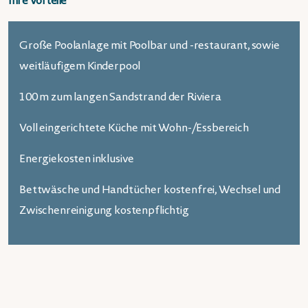
Ihre Vorteile
Große Poolanlage mit Poolbar und -restaurant, sowie
weitläufigem Kinderpool
100 m zum langen Sandstrand der Riviera
Voll eingerichtete Küche mit Wohn-/Essbereich
Energiekosten inklusive
Bettwäsche und Handtücher kostenfrei, Wechsel und
Zwischenreinigung kostenpflichtig