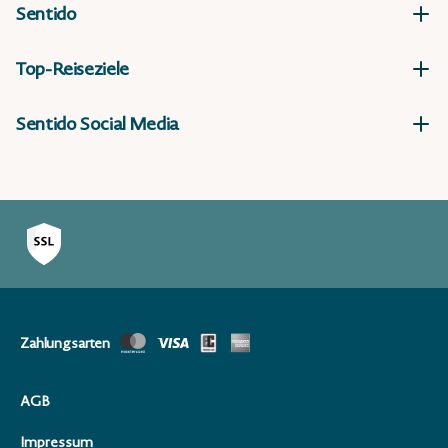
Sentido
Top-Reiseziele
Sentido Social Media
Zahlungsarten
AGB
Impressum