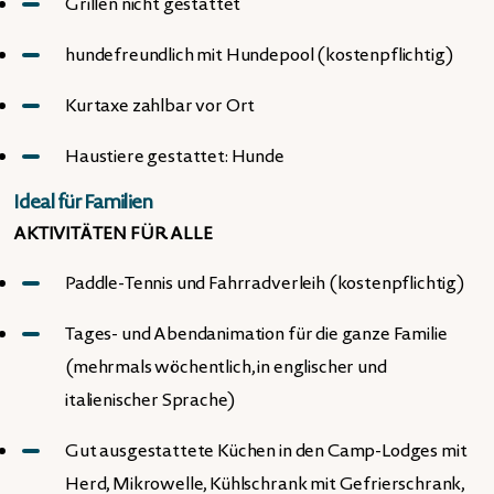
Grillen nicht gestattet
hundefreundlich mit Hundepool (kostenpflichtig)
Kurtaxe zahlbar vor Ort
Haustiere gestattet: Hunde
Ideal für Familien
AKTIVITÄTEN FÜR ALLE
Paddle-Tennis und Fahrradverleih (kostenpflichtig)
Tages- und Abendanimation für die ganze Familie
(mehrmals wöchentlich, in englischer und
italienischer Sprache)
Gut ausgestattete Küchen in den Camp-Lodges mit
Herd, Mikrowelle, Kühlschrank mit Gefrierschrank,