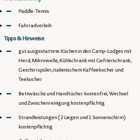
Paddle-Tennis
Fahrradverleih
Tipps & Hinweise
gut ausgestattete Küchen in den Camp-Lodges mit
Herd, Mikrowelle, Kühlschrank mit Gefrierschrank,
Geschirrspüler, italienischem Kaffeekocher und
Teekocher
Bettwäsche und Handtücher kostenfrei, Wechsel
und Zwischenreinigung kostenpflichtig
Strandleistungen (2 Liegen und 1 Sonnenschirm)
kostenpflichtig