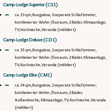
Camp-Lodge Superior (CS1)
ca. 33 qm, Bungalow, 3 separate Schlafzimmer,
kombinierter Wohn-/Essraum, 2 Bäder, Klimaanlage,
TV, Kochnische, Veranda (möbliert)
Camp-Lodge Deluxe (CD1)
ca. 35 qm, Bungalow, 2 separate Schlafzimmer,
kombinierter Wohn-/Essraum, 2 Bäder, Klimaanlage,
TV, Kochnische, Veranda (möbliert)
Camp-Lodge Elite (CM1)
ca. 34 qm, Bungalow, 2 separate Schlafzimmer,
kombinierter Wohn-/Essraum, 2 Bäder,
Außendusche, Klimaanlage, TV, Kochnische, Veranda
(möbliert)