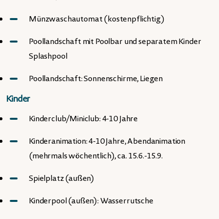
Münzwaschautomat (kostenpflichtig)
Poollandschaft mit Poolbar und separatem Kinder
Splashpool
Poollandschaft: Sonnenschirme, Liegen
Kinder
Kinderclub/Miniclub: 4-10 Jahre
Kinderanimation: 4-10 Jahre, Abendanimation
(mehrmals wöchentlich), ca. 15.6.-15.9.
Spielplatz (außen)
Kinderpool (außen): Wasserrutsche