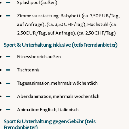
Splashpool (außen)
Zimmerausstattung: Babybett (ca. 3,50 EUR/Tag,
auf Anfrage), (ca. 3,50 CHF/Tag), Hochstuhl (ca.
2,50 EUR/Tag, auf Anfrage), (ca. 2,50 CHF/Tag)
Sport & Unterhaltung inklusive (teils Fremdanbieter)
Fitnessbereich außen
Tischtennis
Tagesanimation, mehrmals wöchentlich
Abendanimation, mehrmals wöchentlich
Animation: Englisch, Italienisch
Sport & Unterhaltung gegen Gebühr (teils
Fremdanbieter)