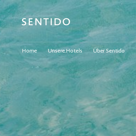
Home
Unsere Hotels
Über Sentido