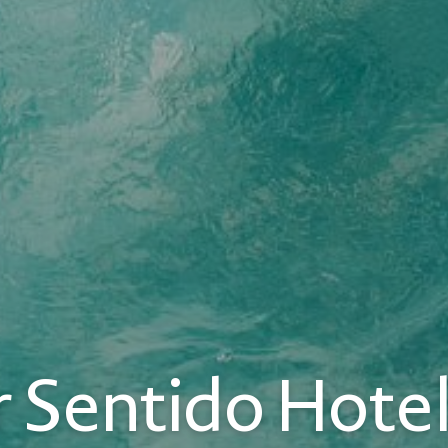
 Sentido Hotel