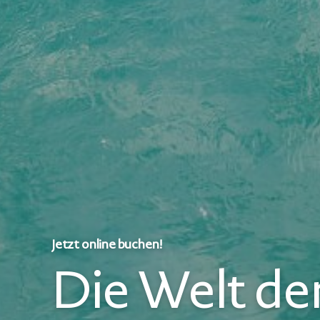
Jetzt online buchen!
Die Welt der