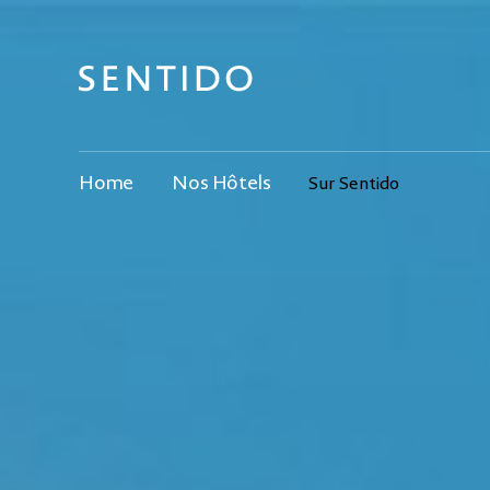
Home
Nos Hôtels
Sur Sentido